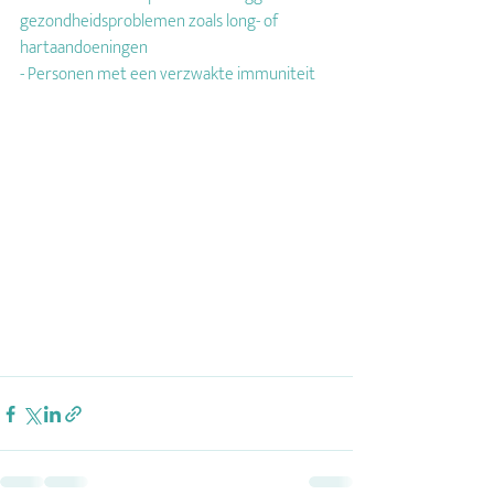
gezondheidsproblemen zoals long- of
hartaandoeningen
- Personen met een verzwakte immuniteit