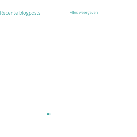
Recente blogposts
Alles weergeven