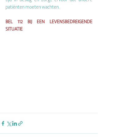
patiënten moeten wachten.
BEL 112 BIJ EEN LEVENSBEDREIGENDE 
SITUATIE