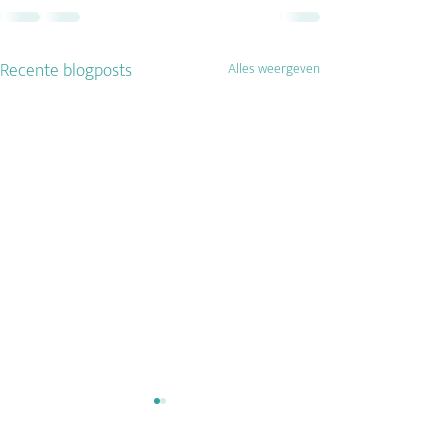
Recente blogposts
Alles weergeven